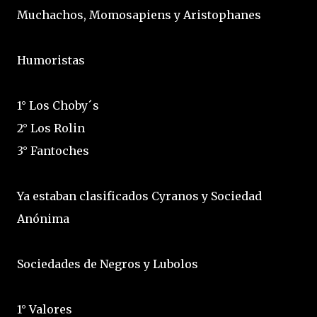
Muchachos, Momosapiens y Aristophanes
Humoristas
1° Los Choby´s
2° Los Rolin
3° Fantoches
Ya estaban clasificados Cyranos y Sociedad
Anónima
Sociedades de Negros y Lubolos
1° Valores