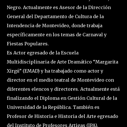
Negro. Actualmente es Asesor de la Dirección
General del Departamento de Cultura de la
Intendencia de Montevideo, donde trabaja
específicamente en los temas de Carnaval y
Fiestas Populares.
Es Actor egresado de la Escuela
Multidisciplinaria de Arte Dramático “Margarita
Xirgú” (EMAD) y ha trabajado como actor y
director en el medio teatral de Montevideo con
diferentes elencos y directores. Actualmente está
finalizando el Diploma en Gestión Cultural de la
Universidad de la República. También es
Profesor de Historia e Historia del Arte egresado
del Instituto de Profesores Artigas (IPA),