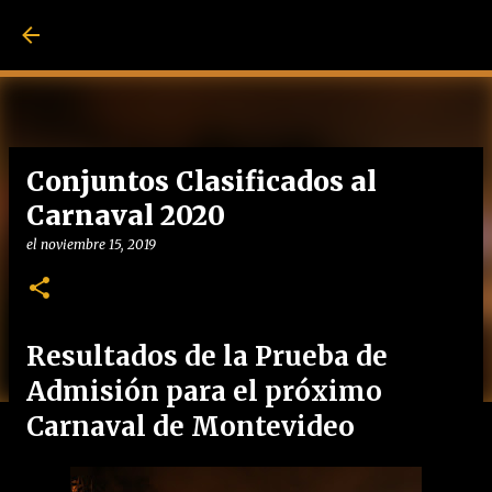
Ir al contenido pri
Conjuntos Clasificados al
Carnaval 2020
el
noviembre 15, 2019
Resultados de la Prueba de
Admisión para el próximo
Carnaval de Montevideo