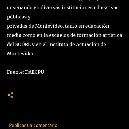
enseñando en diversas instituciones educativas
públicas y
privadas de Montevideo, tanto en educación
media como en la escuelas de formación artística
del SODRE y en el Instituto de Actuación de
Montevideo.
Fuente: DAECPU
Publicar un comentario