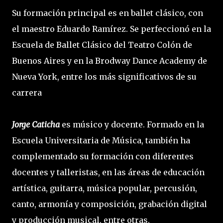
Su formación principal es en ballet clásico, con
el maestro Eduardo Ramírez. Se perfeccionó en la
Escuela de Ballet Clásico del Teatro Colón de
Buenos Aires y en la Brodway Dance Academy de
Nueva York, entre los más significativos de su
carrera
Jorge Caticha
es músico y docente. Formado en la
Escuela Universitaria de Música, también ha
complementado su formación con diferentes
docentes y talleristas, en las áreas de educación
artística, guitarra, música popular, percusión,
canto, armonía y composición, grabación digital
y producción musical, entre otras.