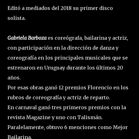
Editó a mediados del 2018 su primer disco
solista.
Gabriela Barboza
es coreógrafa, bailarina y actriz,
con participación en la dirección de danza y
coreografía en los principales musicales que se
estrenaron en Uruguay durante los últimos 20
años.
Por esas obras ganó 12 premios Florencio en los
rubros de coreografía y actriz de reparto.
En carnaval ganó tres primeros premios con la
revista Magazine y uno con Talismán.
Paralelamente, obtuvo 6 menciones como Mejor
Bailarina.