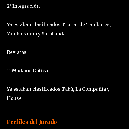
2° Integración
Ya estaban clasificados Tronar de Tambores,
Yambo Kenia y Sarabanda
Revistas
1° Madame Gótica
Ya estaban clasificados Tabú, La Compañía y
House.
Perfiles del Jurado