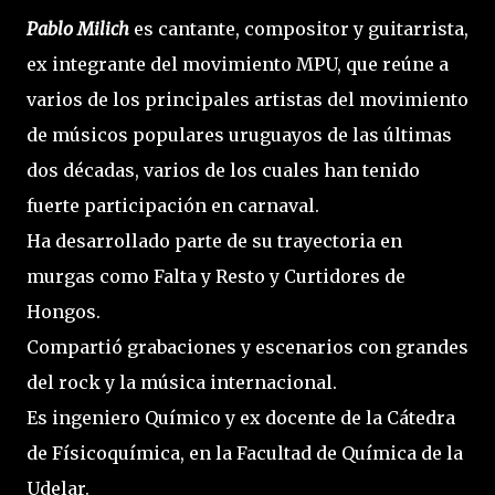
Pablo Milich
es cantante, compositor y guitarrista,
ex integrante del movimiento MPU, que reúne a
varios de los principales artistas del movimiento
de músicos populares uruguayos de las últimas
dos décadas, varios de los cuales han tenido
fuerte participación en carnaval.
Ha desarrollado parte de su trayectoria en
murgas como Falta y Resto y Curtidores de
Hongos.
Compartió grabaciones y escenarios con grandes
del rock y la música internacional.
Es ingeniero Químico y ex docente de la Cátedra
de Físicoquímica, en la Facultad de Química de la
Udelar.