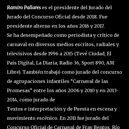
Ramiro Pallares
es el presidente del Jurado del
Jurado del Concurso Oficial desde 2018. Fue
presidente alterno en los años 2016 y 2017.
Se ha desempeñado como periodista y crítico de
carnaval en diversos medios escritos, radiales y
televisivos desde 1996 a 2015 (Tevé Ciudad, El
País Digital, La Diaria, Radio 36, Sport 890, AM
Libre). También trabajó como jurado del concurso
de agrupaciones infantiles “Carnaval de las
Promesas” entre los años 2006 y 2010 y en 2013-
2014, como jurado de
Textos e interpretación y de Puesta en escena y
movimiento escénico. En 2011 fue jurado del
Concurso Oficial de Carnaval de Fray Bentos, Río