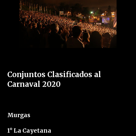
Conjuntos Clasificados al
Carnaval 2020
Murgas
1° La Cayetana