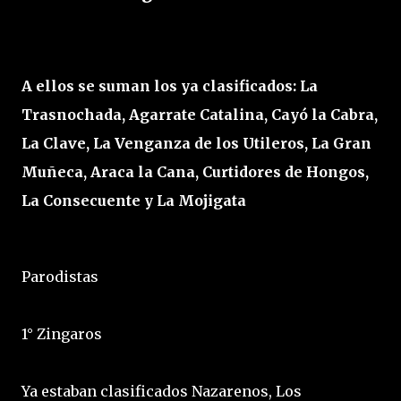
A ellos se suman los ya clasificados: La
Trasnochada, Agarrate Catalina, Cayó la Cabra,
La Clave, La Venganza de los Utileros, La Gran
Muñeca, Araca la Cana, Curtidores de Hongos,
La Consecuente y La Mojigata
Parodistas
1° Zingaros
Ya estaban clasificados Nazarenos, Los