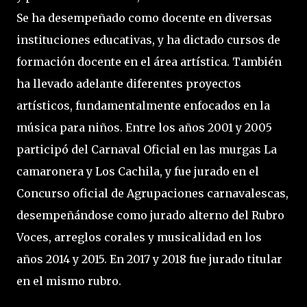
Se ha desempeñado como docente en diversas
instituciones educativas, y ha dictado cursos de
formación docente en el área artística. También
ha llevado adelante diferentes proyectos
artísticos, fundamentalmente enfocados en la
música para niños. Entre los años 2001 y 2005
participó del Carnaval Oficial en las murgas La
camaronera y Los Cachila, y fue jurado en el
Concurso oficial de Agrupaciones carnavalescas,
desempeñándose como jurado alterno del Rubro
Voces, arreglos corales y musicalidad en los
años 2014 y 2015. En 2017 y 2018 fue jurado titular
en el mismo rubro.