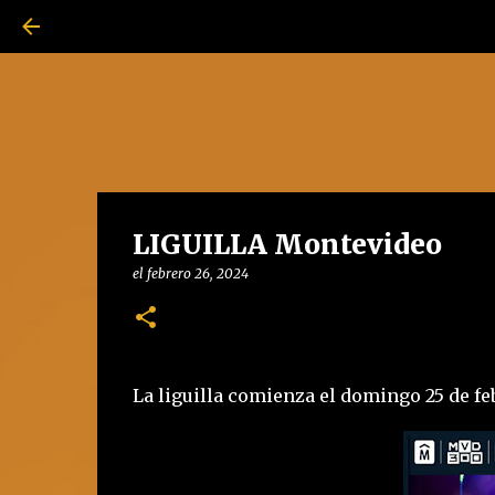
LIGUILLA Montevideo
el
febrero 26, 2024
La liguilla comienza el domingo 25 de fe