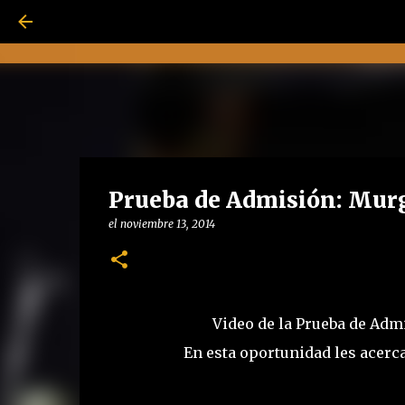
Prueba de Admisión: Murg
el
noviembre 13, 2014
Video de la Prueba de Adm
En esta oportunidad les acer