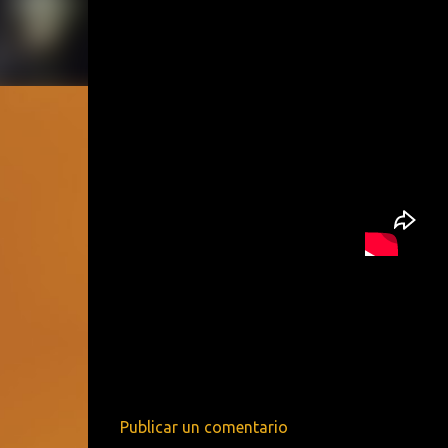
Publicar un comentario