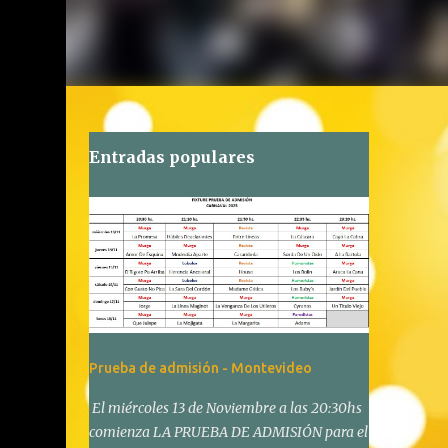
Entradas populares
Prueba de admisión - Montevideo
El miércoles 13 de Noviembre a las 20:30hs
comienza LA PRUEBA DE ADMISIÓN para el