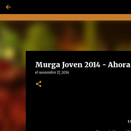
Murga Joven 2014 - Ahora 
el
noviembre 17, 2014
Ul