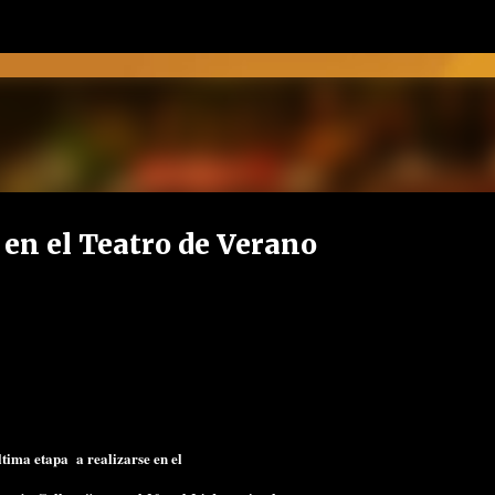
Ir al contenido principal
en el Teatro de Verano
tima etapa a realizarse en el