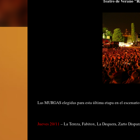
Teatro de Verano "Ra
Las MURGAS elegidas para esta última etapa en el escenario
Jueves 20/11
– La Tereza, Fabitox, La Dequera, Zarto Dispar