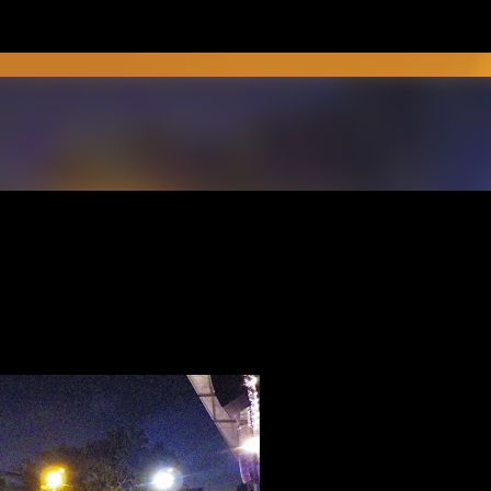
Ir al contenido principal