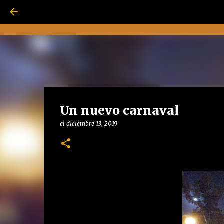
Un nuevo carnaval
el
diciembre 13, 2019