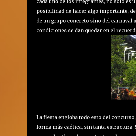
cada uno de los integrantes, no sólo es u
posibilidad de hacer algo importante, de 
de un grupo concreto sino del carnaval u
condiciones se dan quedar en el recuerd
La fiesta engloba todo esto del concurso,
forma más caótica, sin tanta estructura.