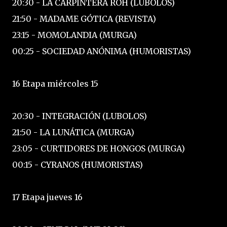
20:30 - LA CARPINTERA ROH (LUBOLOS)
21:50 - MADAME GÓTICA (REVISTA)
23:15 - MOMOLANDIA (MURGA)
00:25 - SOCIEDAD ANÓNIMA (HUMORISTAS)
16 Etapa miércoles 15
20:30 - INTEGRACIÓN (LUBOLOS)
21:50 - LA LUNÁTICA (MURGA)
23:05 - CURTIDORES DE HONGOS (MURGA)
00:15 - CYRANOS (HUMORISTAS)
17 Etapa jueves 16