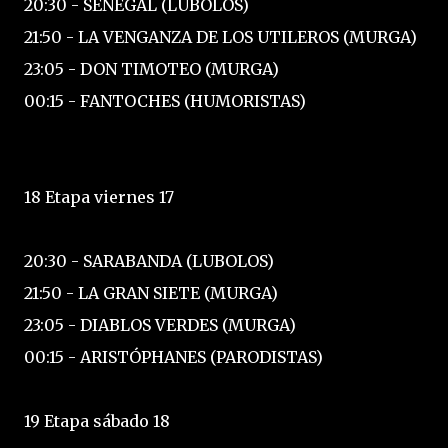
20:30 - SENEGAL (LUBOLOS)
21:50 - LA VENGANZA DE LOS UTILEROS (MURGA)
23:05 - DON TIMOTEO (MURGA)
00:15 - FANTOCHES (HUMORISTAS)
18 Etapa viernes 17
20:30 - SARABANDA (LUBOLOS)
21:50 - LA GRAN SIETE (MURGA)
23:05 - DIABLOS VERDES (MURGA)
00:15 - ARISTÓPHANES (PARODISTAS)
19 Etapa sábado 18