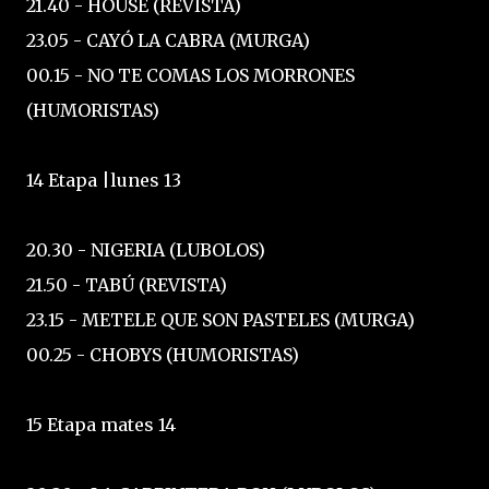
21.40 - HOUSE (REVISTA)
23.05 - CAYÓ LA CABRA (MURGA)
00.15 - NO TE COMAS LOS MORRONES
(HUMORISTAS)
14 Etapa |lunes 13
20.30 - NIGERIA (LUBOLOS)
21.50 - TABÚ (REVISTA)
23.15 - METELE QUE SON PASTELES (MURGA)
00.25 - CHOBYS (HUMORISTAS)
15 Etapa mates 14