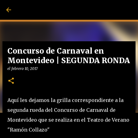
Ir al contenido pri
Concurso de Carnaval en
Montevideo | SEGUNDA RONDA
el
febrero 10, 2017
Aquí les dejamos la grilla correspondiente a la
segunda rueda del Concurso de Carnaval de
Montevideo que se realiza en el Teatro de Verano
"Ramón Collazo"