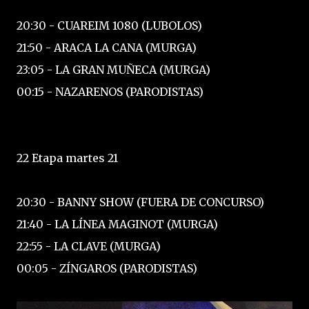
20:30 - CUAREIM 1080 (LUBOLOS)
21:50 - ARACA LA CANA (MURGA)
23:05 - LA GRAN MUÑECA (MURGA)
00:15 - NAZARENOS (PARODISTAS)
22 Etapa martes 21
20:30 - BANNY SHOW (FUERA DE CONCURSO)
21:40 - LA LÍNEA MAGINOT (MURGA)
22:55 - LA CLAVE (MURGA)
00:05 - ZÍNGAROS (PARODISTAS)