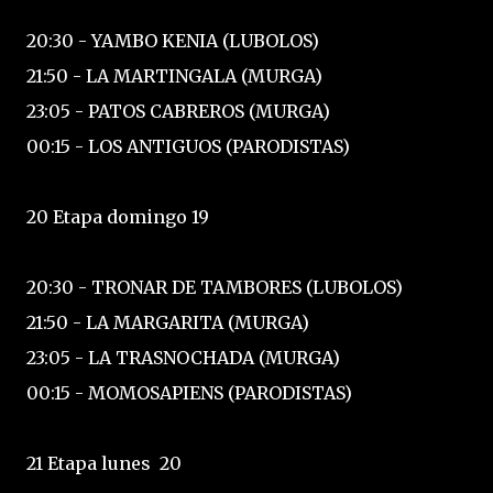
20:30 - YAMBO KENIA (LUBOLOS)
21:50 - LA MARTINGALA (MURGA)
23:05 - PATOS CABREROS (MURGA)
00:15 - LOS ANTIGUOS (PARODISTAS)
20 Etapa domingo 19
20:30 - TRONAR DE TAMBORES (LUBOLOS)
21:50 - LA MARGARITA (MURGA)
23:05 - LA TRASNOCHADA (MURGA)
00:15 - MOMOSAPIENS (PARODISTAS)
21 Etapa lunes 20