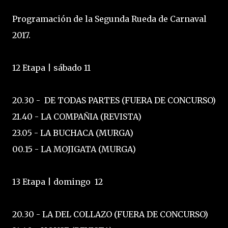
Programación de la Segunda Rueda de Carnaval
2017.
12 Etapa | sábado 11
20.30 - DE TODAS PARTES (FUERA DE CONCURSO)
21.40 - LA COMPAÑIA (REVISTA)
23.05 - LA BUCHACA (MURGA)
00.15 - LA MOJIGATA (MURGA)
13 Etapa | domingo 12
20.30 - LA DEL COLLAZO (FUERA DE CONCURSO)