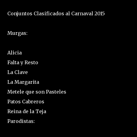
Conjuntos Clasificados al Carnaval 2015
Murgas:
Alicia
Falta y Resto
La Clave
La Margarita
Metele que son Pasteles
Patos Cabreros
Reina de la Teja
Parodistas: