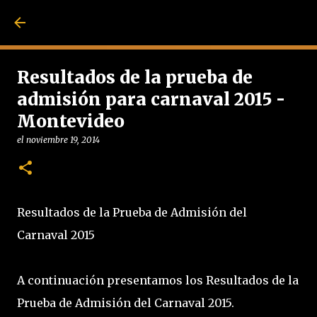
Ir al contenido pri
Resultados de la prueba de
admisión para carnaval 2015 -
Montevideo
el
noviembre 19, 2014
Resultados de la Prueba de Admisión del
Carnaval 2015
A continuación presentamos los Resultados de la
Prueba de Admisión del Carnaval 2015.