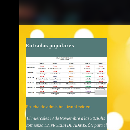
Entradas populares
Prueba de admisión - Montevideo
El miércoles 13 de Noviembre a las 20:30hs
comienza LA PRUEBA DE ADMISIÓN para el