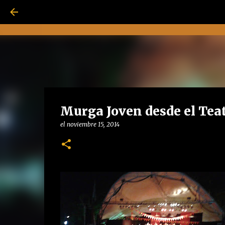
Murga Joven desde el Teat
el
noviembre 15, 2014