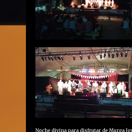
Noche divina para disfrutar de Murga Jov