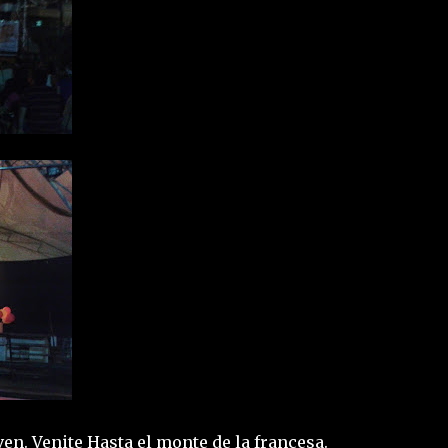
en. Venite Hasta el monte de la francesa.