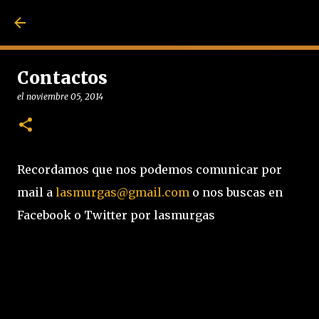
Ir al contenido pri
Contactos
el
noviembre 05, 2014
Recordamos que nos podemos comunicar por
mail a
lasmurgas@gmail.com
o nos buscas en
Facebook o Twitter por lasmurgas