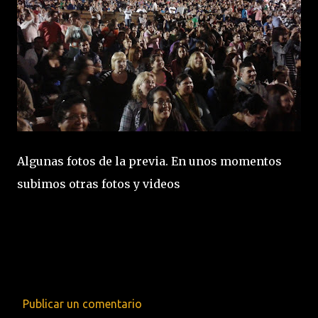
Algunas fotos de la previa. En unos momentos
subimos otras fotos y videos
Publicar un comentario