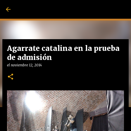
Ir al contenido pri
Agarrate catalina en la prueba
de admisión
el
noviembre 12, 2014