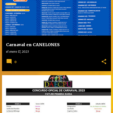
Carnaval en CANELONES
el
enero 17, 2023
0