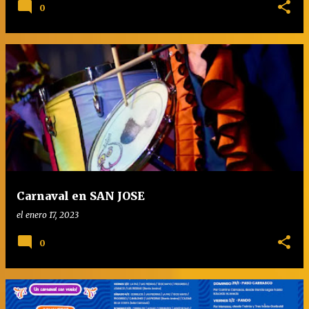
0
Carnaval en SAN JOSE
el
enero 17, 2023
0