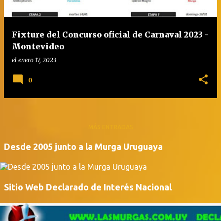
Fixture del Concurso oficial de Carnaval 2023 -
Montevideo
el
enero 17, 2023
0
MÁS ENTRADAS
Desde 2005 junto a la Murga Uruguaya
Sitio Web Declarado de Interés Nacional