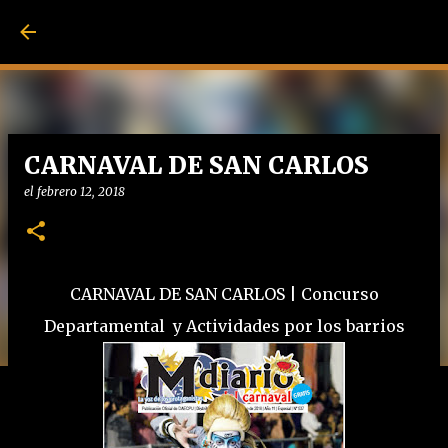
Ir al contenido pri
CARNAVAL DE SAN CARLOS
el
febrero 12, 2018
CARNAVAL DE SAN CARLOS | Concurso
Departamental y Actividades por los barrios