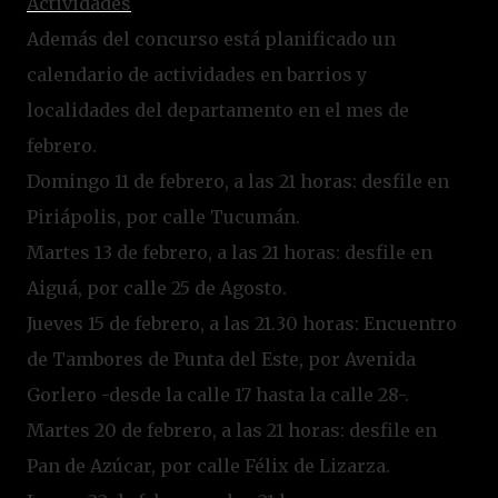
Actividades
Además del concurso está planificado un
calendario de actividades en barrios y
localidades del departamento en el mes de
febrero.
Domingo 11 de febrero, a las 21 horas: desfile en
Piriápolis, por calle Tucumán.
Martes 13 de febrero, a las 21 horas: desfile en
Aiguá, por calle 25 de Agosto.
Jueves 15 de febrero, a las 21.30 horas: Encuentro
de Tambores de Punta del Este, por Avenida
Gorlero -desde la calle 17 hasta la calle 28-.
Martes 20 de febrero, a las 21 horas: desfile en
Pan de Azúcar, por calle Félix de Lizarza.