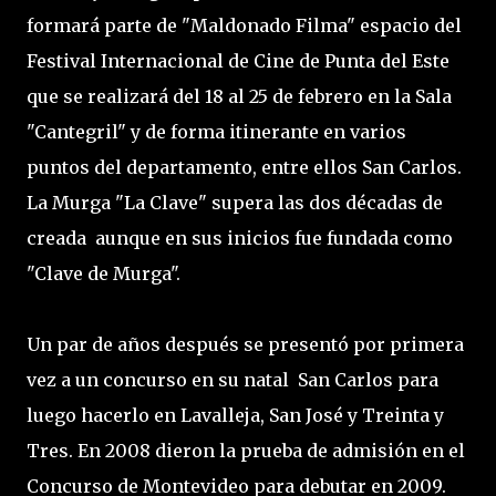
formará parte de "Maldonado Filma" espacio del
Festival Internacional de Cine de Punta del Este
que se realizará del 18 al 25 de febrero en la Sala
"Cantegril" y de forma itinerante en varios
puntos del departamento, entre ellos San Carlos.
La Murga "La Clave" supera las dos décadas de
creada aunque en sus inicios fue fundada como
"Clave de Murga".
Un par de años después se presentó por primera
vez a un concurso en su natal San Carlos para
luego hacerlo en Lavalleja, San José y Treinta y
Tres. En 2008 dieron la prueba de admisión en el
Concurso de Montevideo para debutar en 2009.