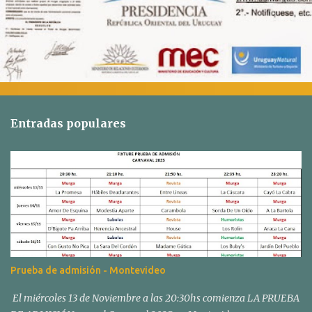
Entradas populares
Prueba de admisión - Montevideo
El miércoles 13 de Noviembre a las 20:30hs comienza LA PRUEBA