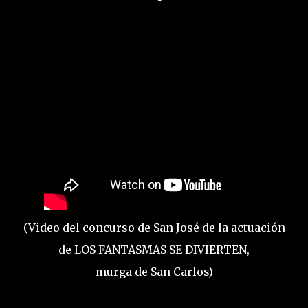
(Video del concurso de San José de la actuación
de LOS FANTASMAS SE DIVIERTEN,
murga de San Carlos)