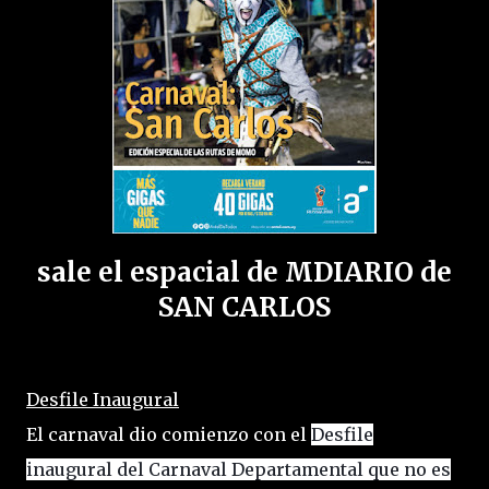
sale el espacial de MDIARIO de
SAN CARLOS
Desfile Inaugural
El carnaval dio comienzo con el
Desfile
inaugural del Carnaval Departamental que no es