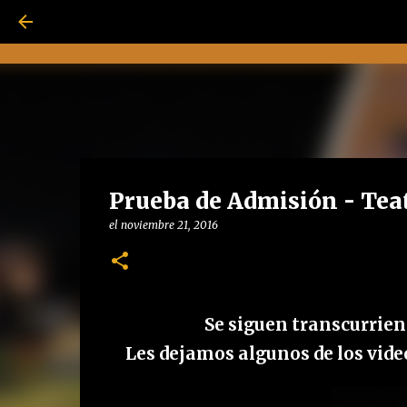
Prueba de Admisión - Tea
el
noviembre 21, 2016
Se siguen transcurrien
Les dejamos algunos de los vid