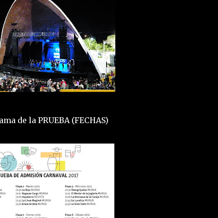
ama de la PRUEBA (FECHAS)