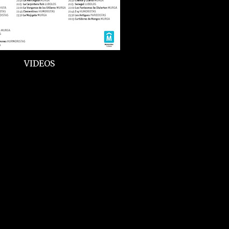
VIDEOS