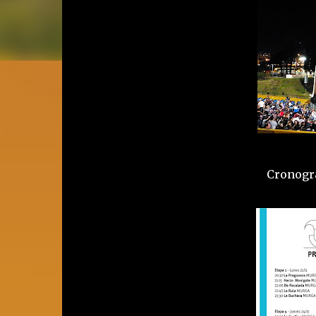
Cronogr